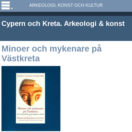
ARKEOLOGI, KONST OCH KULTUR
Cypern och Kreta. Arkeologi & konst
Minoer och mykenare på
Västkreta